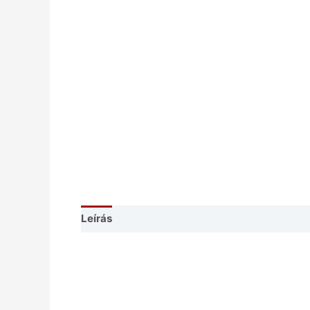
Leírás